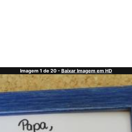
Imagem 1 de 20 -
Baixar Imagem em HD