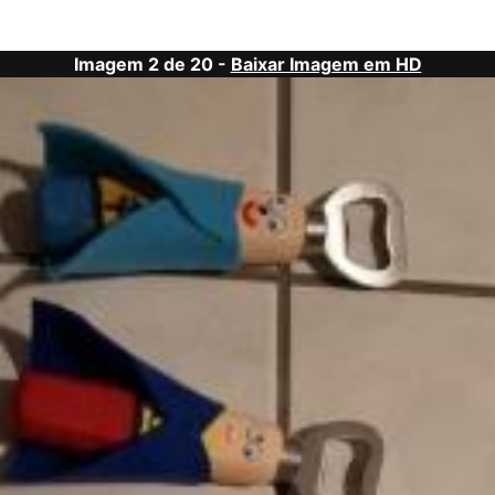
Imagem 2 de 20 -
Baixar Imagem em HD