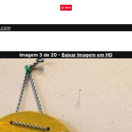
Save
y.com
Imagem 3 de 20 -
Baixar Imagem em HD