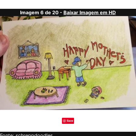
Imagem 6 de 20 -
Baixar Imagem em HD
Save
Fonte:
schreppdoodles