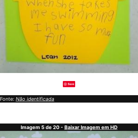
Save
Fonte:
Não identificada
Imagem 5 de 20 -
Baixar Imagem em HD