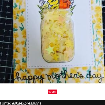
Save
Fonte:
eskaexpressions