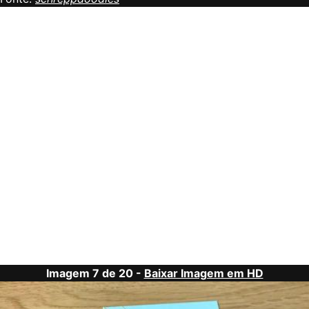
Imagem 7 de 20 -
Baixar Imagem em HD