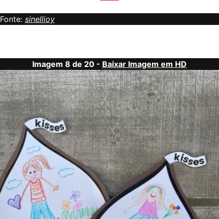
Fonte:
sinellioy
Imagem 8 de 20 -
Baixar Imagem em HD