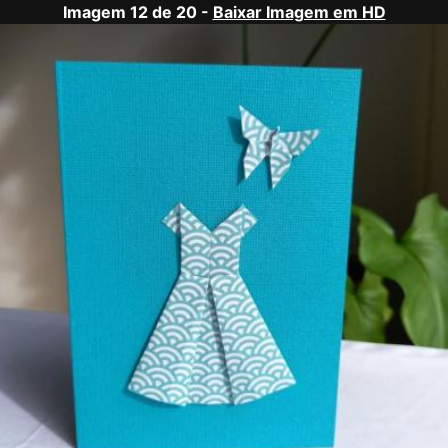
Imagem 12 de 20 -
Baixar Imagem em HD