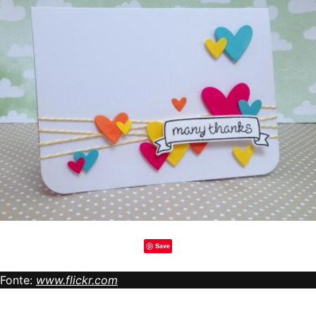
Save
Fonte:
www.flickr.com