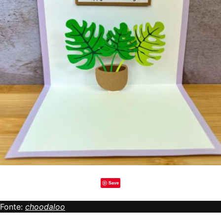
Save
Fonte:
choodaloo