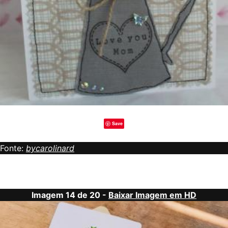
Save
Fonte:
bycarolinard
Imagem 14 de 20 -
Baixar Imagem em HD