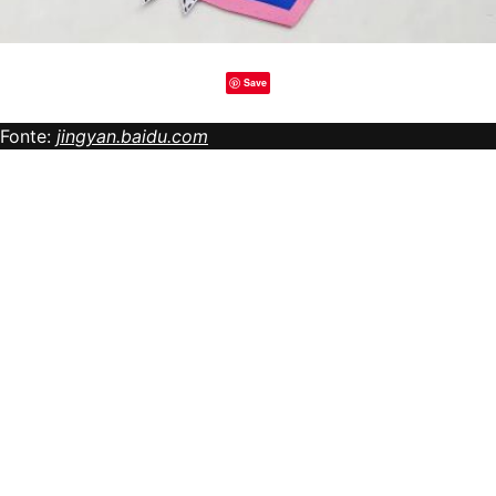
Save
Fonte:
jingyan.baidu.com