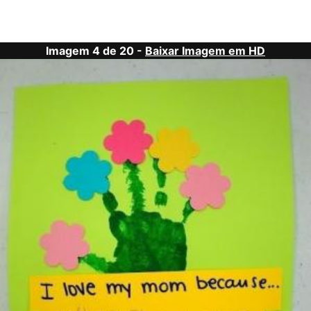
Imagem 4 de 20 -
Baixar Imagem em HD