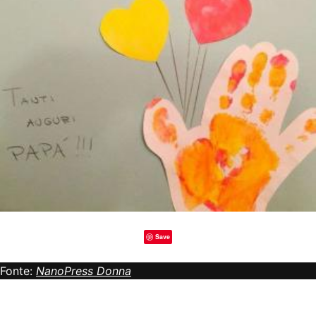
Save
Fonte:
NanoPress Donna