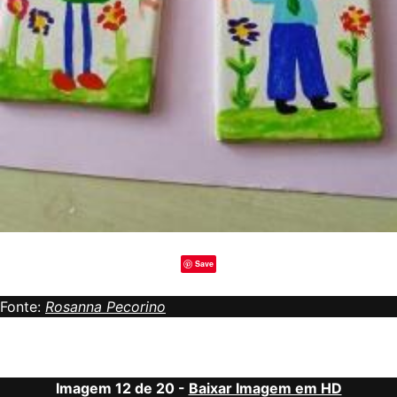
Save
Fonte:
Rosanna Pecorino
Imagem 12 de 20 -
Baixar Imagem em HD