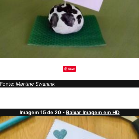
Save
Fonte:
Martine Swanink
Imagem 15 de 20 -
Baixar Imagem em HD