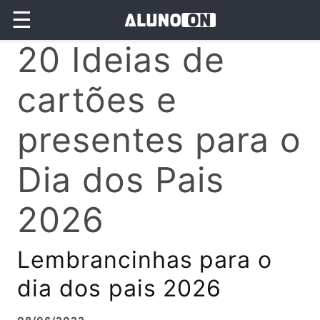
☰
20 Ideias de
cartões e
presentes para o
Dia dos Pais
2026
Lembrancinhas para o
dia dos pais 2026