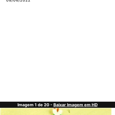
08/06/2022
Imagem 1 de 20 -
Baixar Imagem em HD