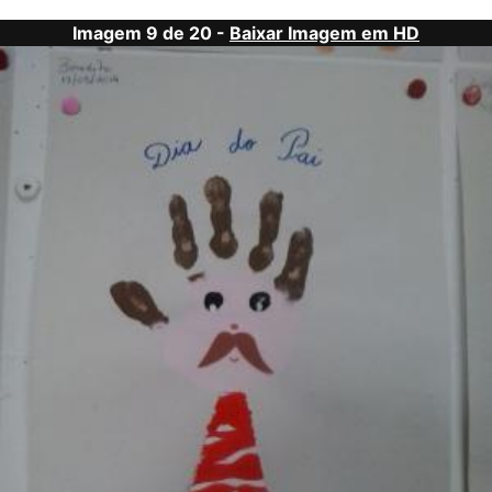
Imagem 9 de 20 -
Baixar Imagem em HD