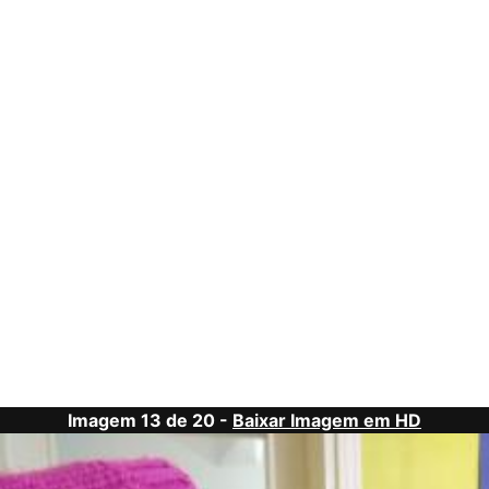
Imagem 13 de 20 -
Baixar Imagem em HD