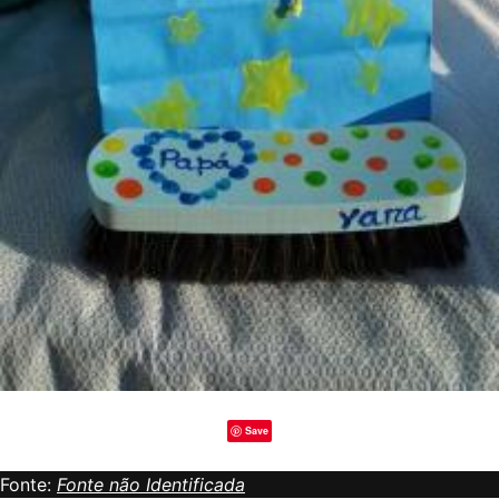
Save
Fonte:
Fonte não Identificada