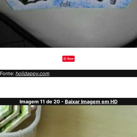
Save
Fonte:
holidappy.com
Imagem 11 de 20 -
Baixar Imagem em HD