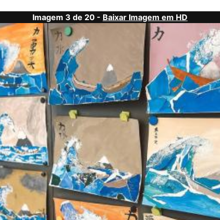
Imagem 3 de 20 -
Baixar Imagem em HD