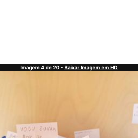
Imagem 4 de 20 -
Baixar Imagem em HD