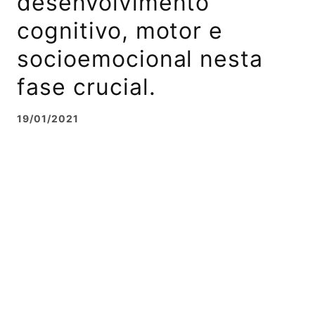
desenvolvimento
cognitivo, motor e
socioemocional nesta
fase crucial.
19/01/2021