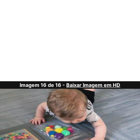
Imagem 16 de 16 -
Baixar Imagem em HD