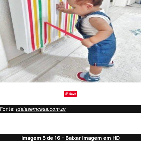
Save
Fonte:
ideiasemcasa.com.br
Imagem 5 de 16 -
Baixar Imagem em HD