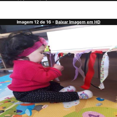
Imagem 12 de 16 -
Baixar Imagem em HD