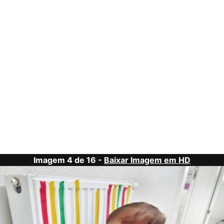
Imagem 4 de 16 -
Baixar Imagem em HD