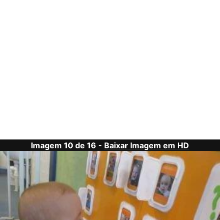
Imagem 10 de 16 -
Baixar Imagem em HD