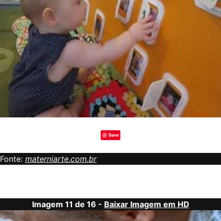
Save
Fonte:
materniarte.com.br
Imagem 11 de 16 -
Baixar Imagem em HD