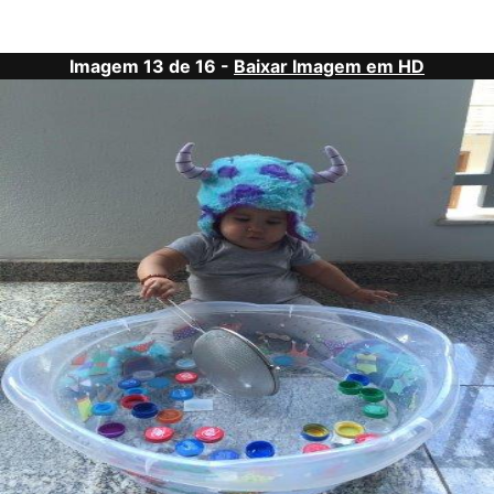
Imagem 13 de 16 -
Baixar Imagem em HD