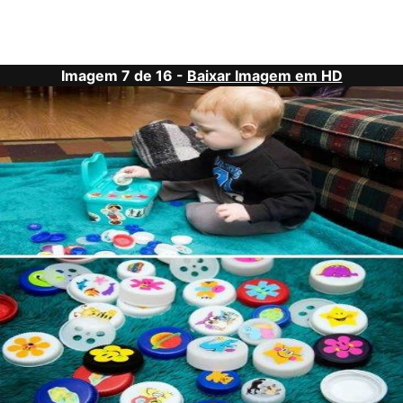
Imagem 7 de 16 -
Baixar Imagem em HD