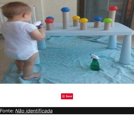
Save
Fonte:
Não identificada