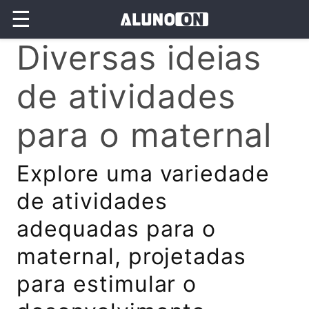
☰
Diversas ideias
de atividades
para o maternal
Explore uma variedade
de atividades
adequadas para o
maternal, projetadas
para estimular o