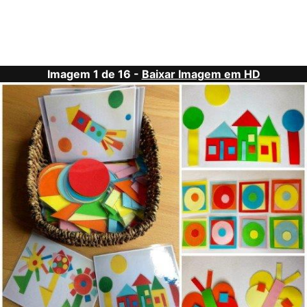
Imagem 1 de 16 -
Baixar Imagem em HD