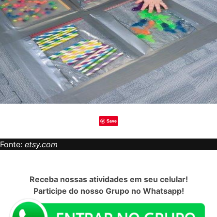
Save
Fonte:
etsy.com
Receba nossas atividades em seu celular!
Participe do nosso Grupo no Whatsapp!