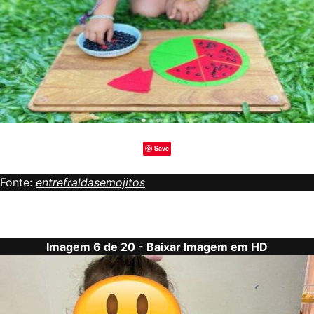
Save
Fonte:
entrefraldasemojitos
Imagem 6 de 20 -
Baixar Imagem em HD