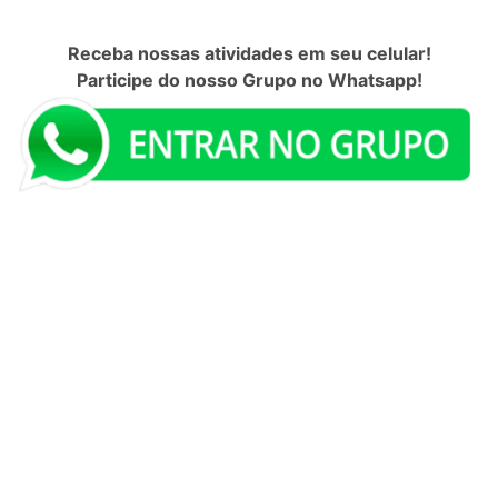
Receba nossas atividades em seu celular!
Participe do nosso Grupo no Whatsapp!