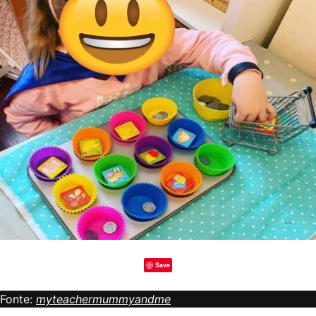
Save
Fonte:
myteachermummyandme