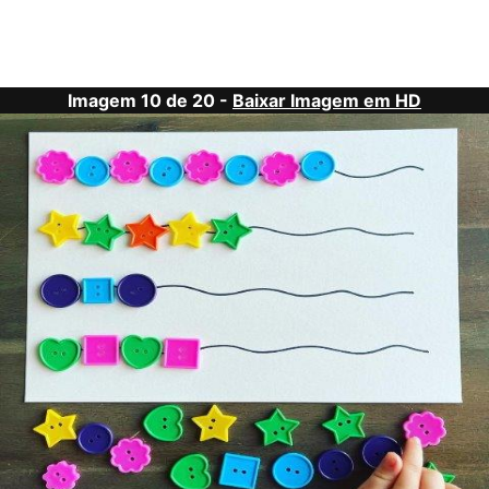
Imagem 10 de 20 -
Baixar Imagem em HD