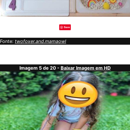
Save
Fonte:
twofoxer.and.mamaowl
Imagem 5 de 20 -
Baixar Imagem em HD