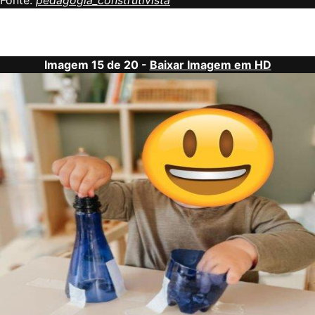
Fonte:
pedagogia_construtivista
Imagem 15 de 20 -
Baixar Imagem em HD