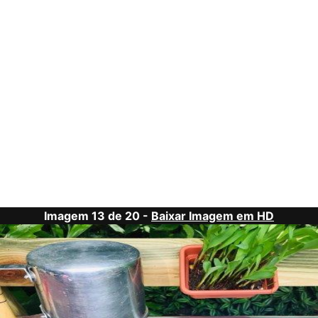
Imagem 13 de 20 -
Baixar Imagem em HD