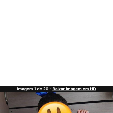
Imagem 1 de 20 -
Baixar Imagem em HD