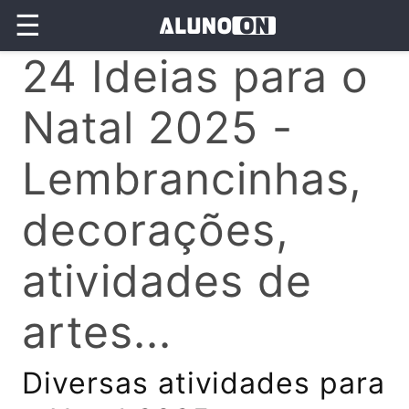
☰
24 Ideias para o
Natal 2025 -
Lembrancinhas,
decorações,
atividades de
artes...
Diversas atividades para