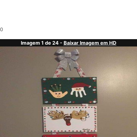
0
Imagem 1 de 24 -
Baixar Imagem em HD