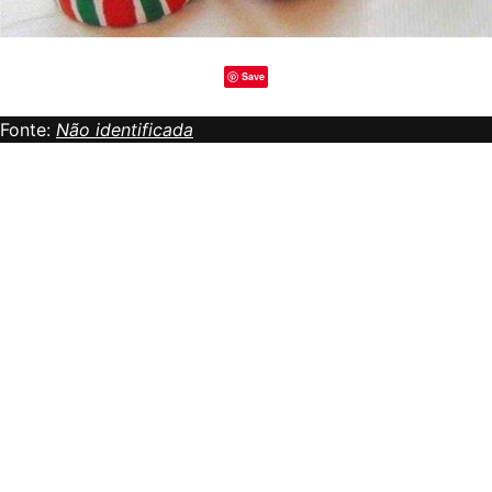
Save
Fonte:
Não identificada