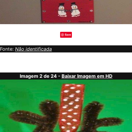
Save
Fonte:
Não identificada
Imagem 2 de 24 -
Baixar Imagem em HD