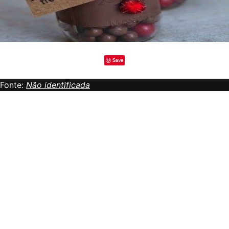
Save
Fonte:
Não identificada