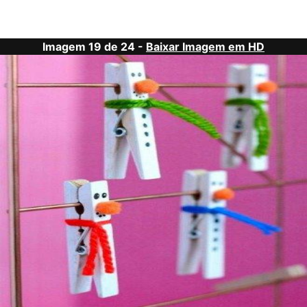
Imagem 19 de 24 -
Baixar Imagem em HD