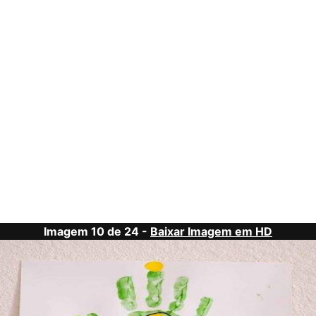
Imagem 10 de 24 -
Baixar Imagem em HD