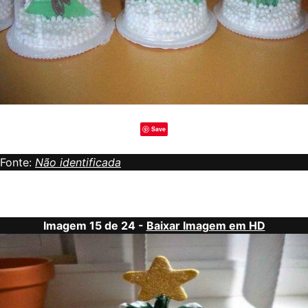
Save
Fonte:
Não identificada
Imagem 15 de 24 -
Baixar Imagem em HD