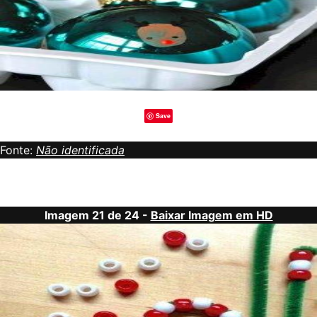
Save
Fonte:
Não identificada
Imagem 21 de 24 -
Baixar Imagem em HD