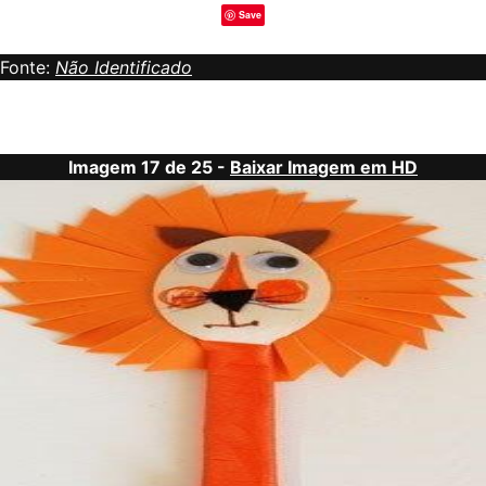
Save
Fonte:
Não Identificado
Imagem 17 de 25 -
Baixar Imagem em HD