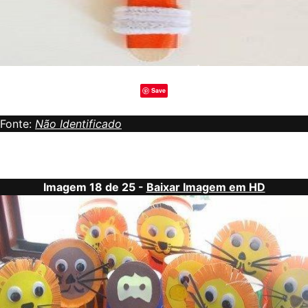
Save
Fonte:
Não Identificado
Imagem 18 de 25 -
Baixar Imagem em HD