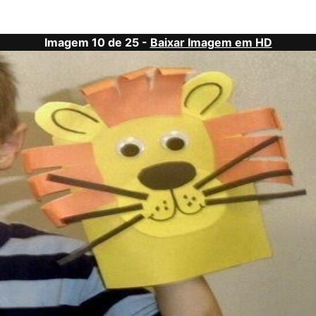
Imagem 10 de 25 -
Baixar Imagem em HD