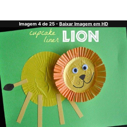
Imagem 4 de 25 -
Baixar Imagem em HD