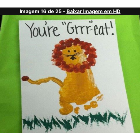
Imagem 16 de 25 -
Baixar Imagem em HD