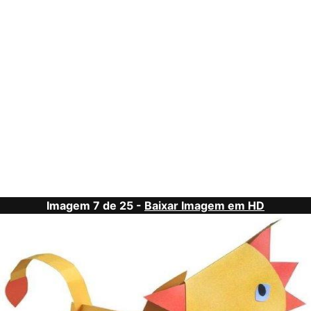
Imagem 7 de 25 -
Baixar Imagem em HD