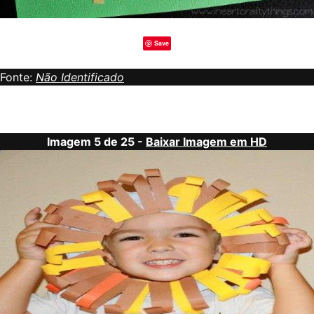
Save
Fonte:
Não Identificado
Imagem 5 de 25 -
Baixar Imagem em HD