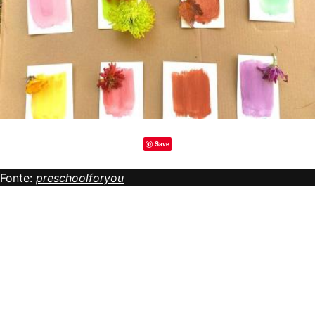
Save
Fonte:
preschoolforyou