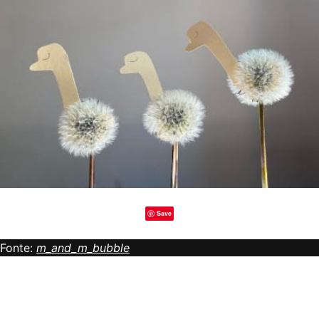
Save
Fonte:
m_and_m_bubble