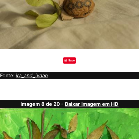
Save
Fonte:
ira_and_ivaan
Imagem 8 de 20 -
Baixar Imagem em HD