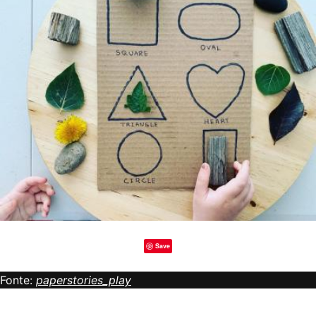
Save
Fonte:
paperstories_play