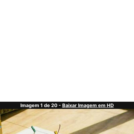
Imagem 1 de 20 -
Baixar Imagem em HD