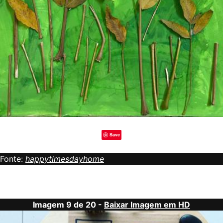
Save
Fonte:
happytimesdayhome
Imagem 9 de 20 -
Baixar Imagem em HD