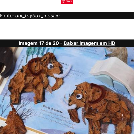
Save
Fonte:
our_toybox_mosaic
Imagem 17 de 20 -
Baixar Imagem em HD