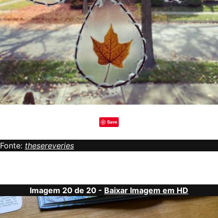
Save
Fonte:
thesereveries
Imagem 20 de 20 -
Baixar Imagem em HD