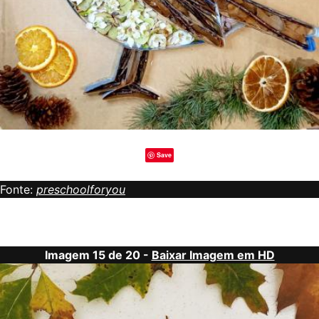
Save
Fonte:
preschoolforyou
Imagem 15 de 20 -
Baixar Imagem em HD