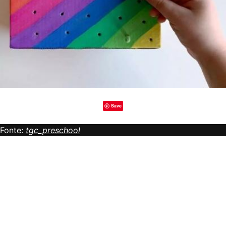
Save
Fonte:
tgc_preschool