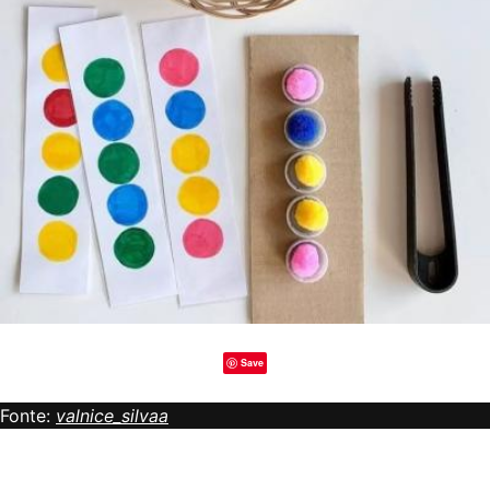
Save
Fonte:
valnice_silvaa