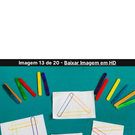
Imagem 13 de 20 -
Baixar Imagem em HD