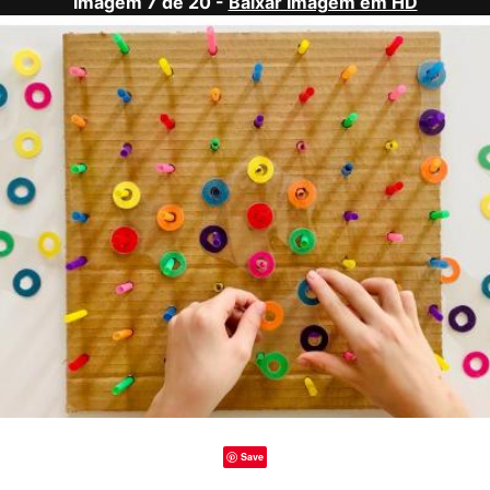
Imagem 7 de 20 -
Baixar Imagem em HD
Save