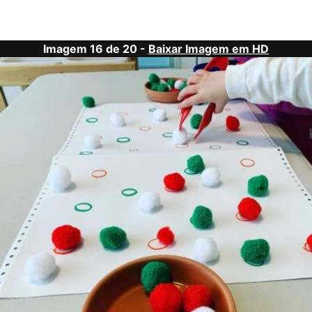
Imagem 16 de 20 -
Baixar Imagem em HD