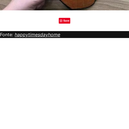
Save
Fonte:
happytimesdayhome