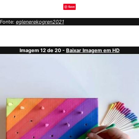
Save
Fonte:
eglenerekogren2021
Imagem 12 de 20 -
Baixar Imagem em HD