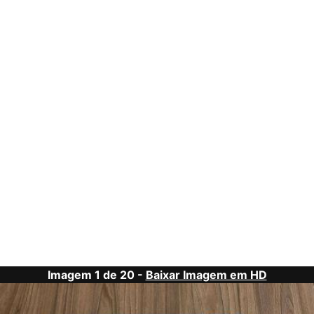
Imagem 1 de 20 -
Baixar Imagem em HD