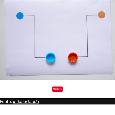
Save
Fonte:
indanurfarida