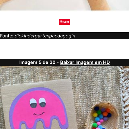
Save
Fonte:
diekindergartenpaedagogin
Imagem 5 de 20 -
Baixar Imagem em HD