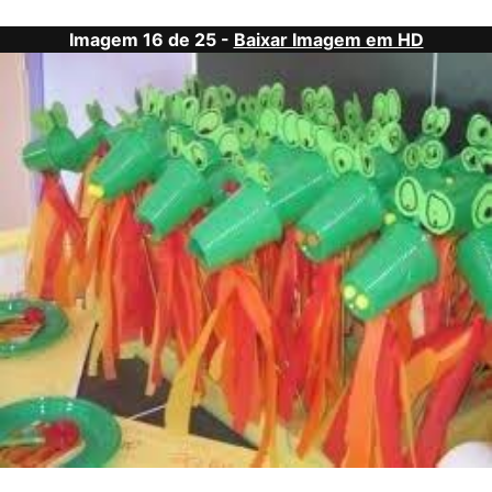
Imagem 16 de 25 -
Baixar Imagem em HD