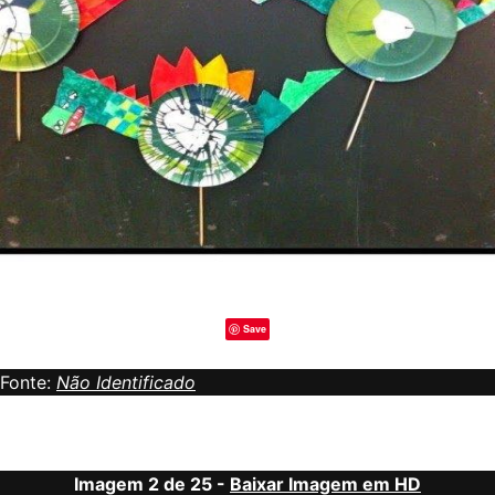
Save
Fonte:
Não Identificado
Imagem 2 de 25 -
Baixar Imagem em HD