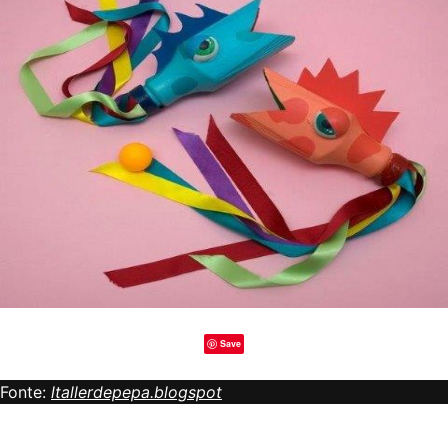
Save
Fonte:
ltallerdepepa.blogspot