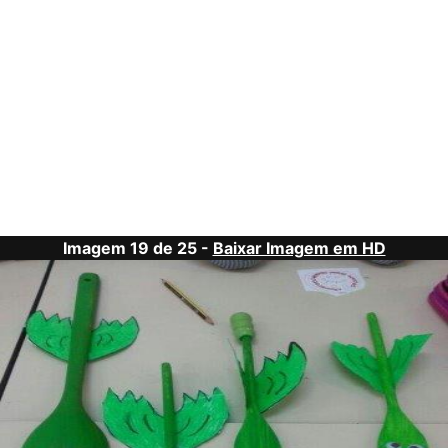
Imagem 19 de 25 -
Baixar Imagem em HD