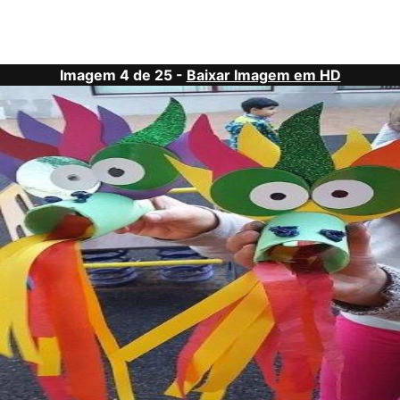
Imagem 4 de 25 -
Baixar Imagem em HD