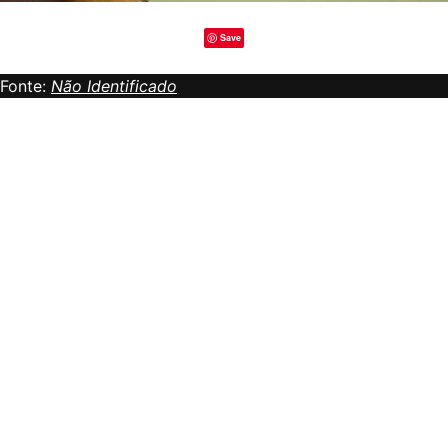
Save
Fonte:
Não Identificado