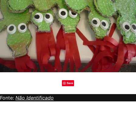
Save
Fonte:
Não Identificado