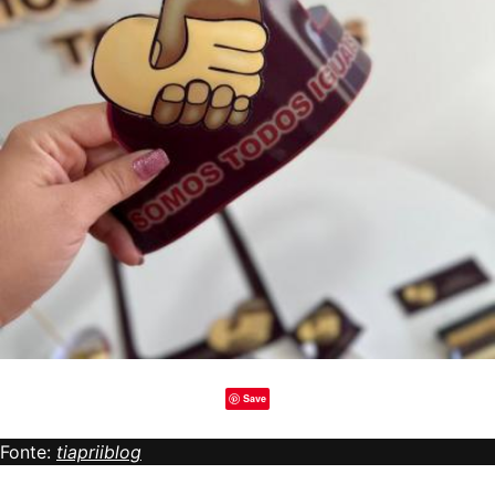
Save
Fonte:
tiapriiblog