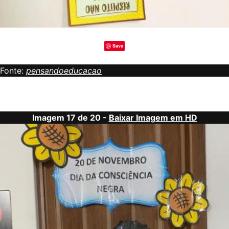
Save
Fonte:
pensandoeducacao
Imagem 17 de 20 -
Baixar Imagem em HD