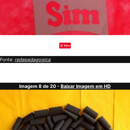
Save
Fonte:
redepedagogica
Imagem 8 de 20 -
Baixar Imagem em HD