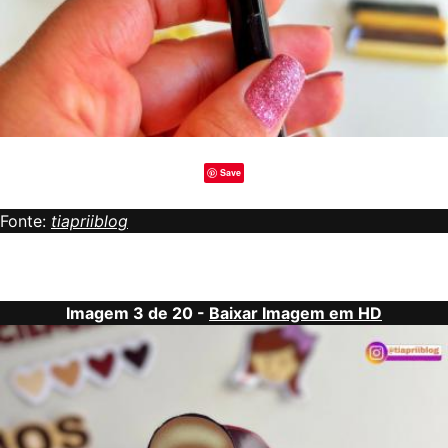
Save
Fonte:
tiapriiblog
Imagem 3 de 20 -
Baixar Imagem em HD