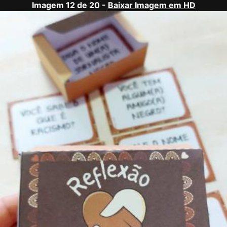
Imagem 12 de 20 -
Baixar Imagem em HD