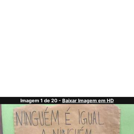
Imagem 1 de 20 -
Baixar Imagem em HD