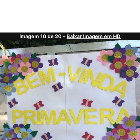
Imagem 10 de 20 -
Baixar Imagem em HD