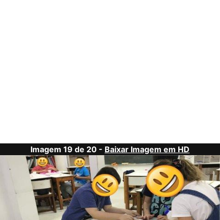
Imagem 19 de 20 -
Baixar Imagem em HD