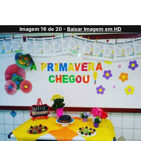
Imagem 16 de 20 -
Baixar Imagem em HD