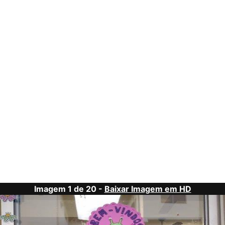
Imagem 1 de 20 -
Baixar Imagem em HD