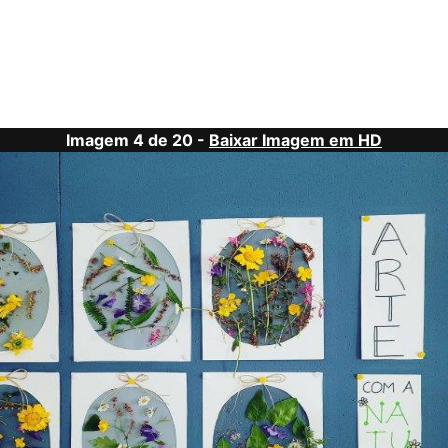
Imagem 4 de 20 -
Baixar Imagem em HD