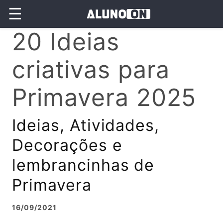
☰
20 Ideias
criativas para
Primavera 2025
Ideias, Atividades,
Decorações e
lembrancinhas de
Primavera
16/09/2021