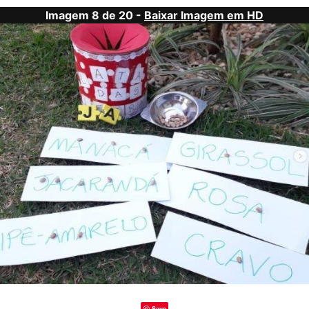
Imagem 8 de 20 -
Baixar Imagem em HD
Save