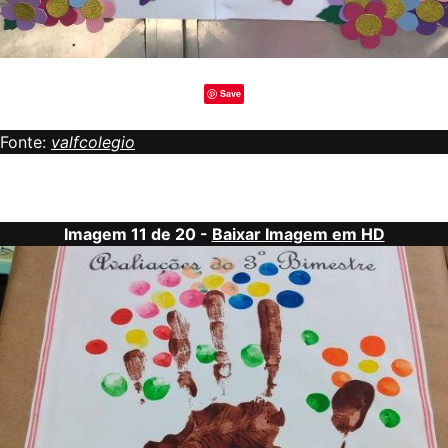
Save
Fonte:
valfcolegio
Imagem 11 de 20 -
Baixar Imagem em HD