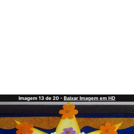
Imagem 13 de 20 -
Baixar Imagem em HD