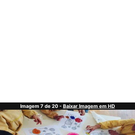
Imagem 7 de 20 -
Baixar Imagem em HD