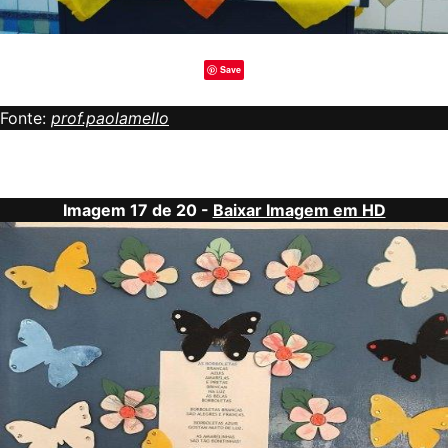
Save
Fonte:
prof.paolamello
Imagem 17 de 20 -
Baixar Imagem em HD