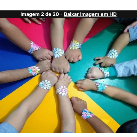
Imagem 2 de 20 -
Baixar Imagem em HD