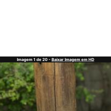
Imagem 1 de 20 -
Baixar Imagem em HD