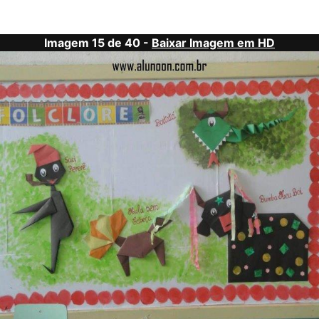
Imagem 15 de 40 -
Baixar Imagem em HD