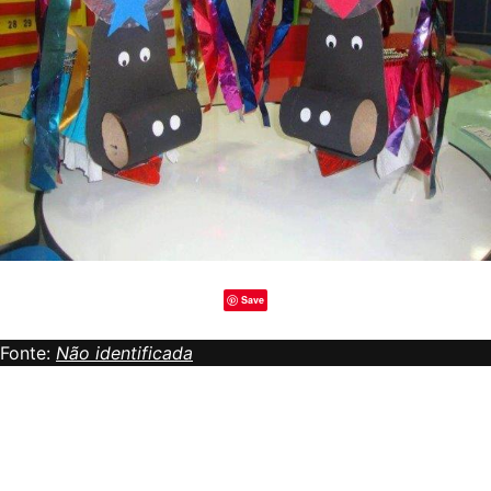
Save
Fonte:
Não identificada