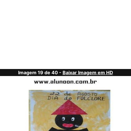
Imagem 19 de 40 -
Baixar Imagem em HD