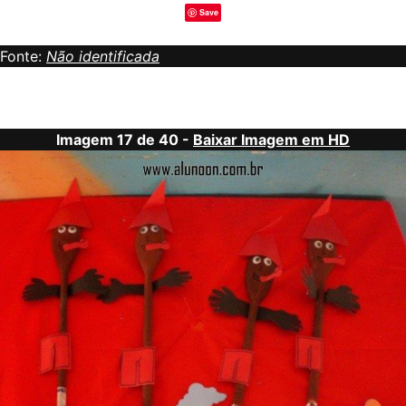
Save
Fonte:
Não identificada
Imagem 17 de 40 -
Baixar Imagem em HD