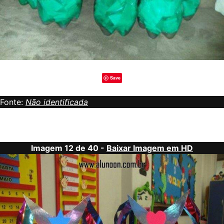
Save
Fonte:
Não identificada
Imagem 12 de 40 -
Baixar Imagem em HD