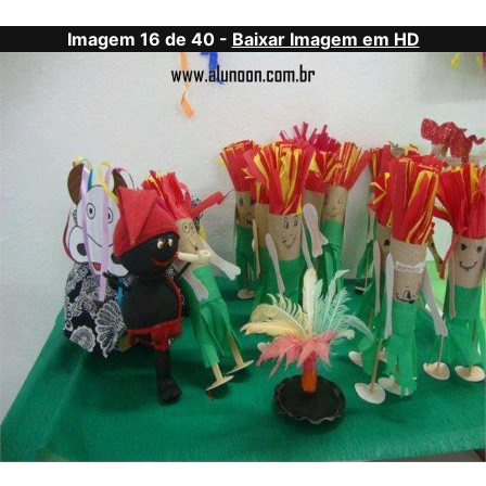
Imagem 16 de 40 -
Baixar Imagem em HD