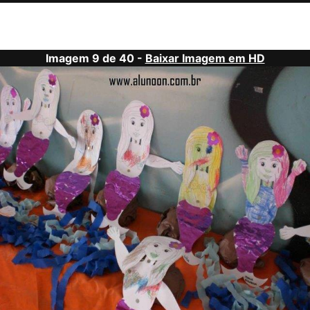
Imagem 9 de 40 -
Baixar Imagem em HD