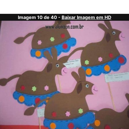
Imagem 10 de 40 -
Baixar Imagem em HD