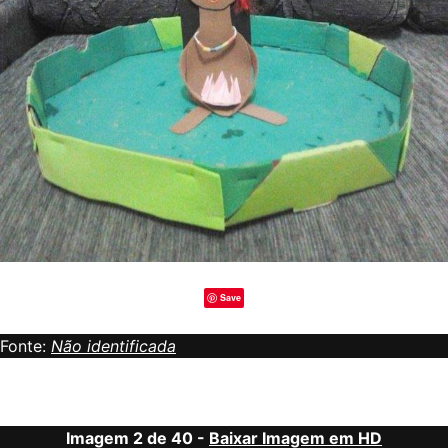
Save
Fonte:
Não identificada
Imagem 2 de 40 -
Baixar Imagem em HD