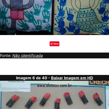
Save
Fonte:
Não identificada
Imagem 6 de 40 -
Baixar Imagem em HD