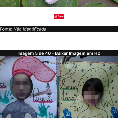
Save
Fonte:
Não identificada
Imagem 5 de 40 -
Baixar Imagem em HD