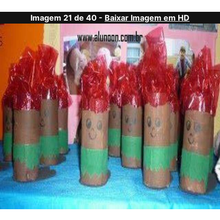
Imagem 21 de 40 -
Baixar Imagem em HD