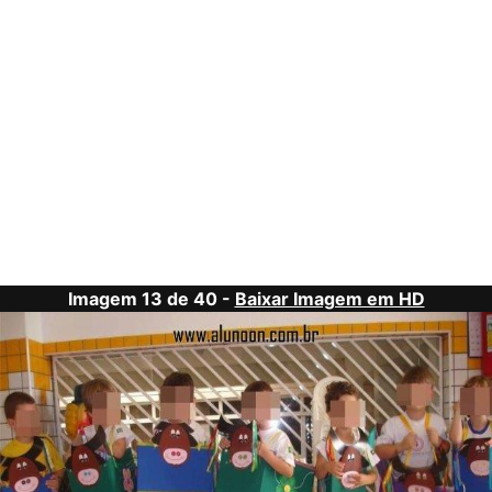
Imagem 13 de 40 -
Baixar Imagem em HD