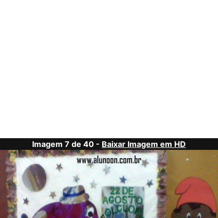
Imagem 7 de 40 -
Baixar Imagem em HD