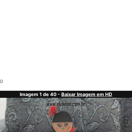
0
Imagem 1 de 40 -
Baixar Imagem em HD