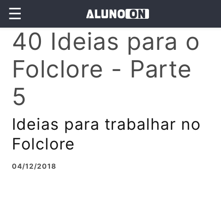
☰
40 Ideias para o
Folclore - Parte
5
Ideias para trabalhar no
Folclore
04/12/2018