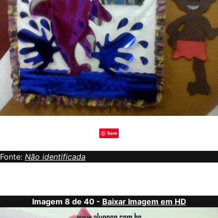
Save
Fonte:
Não identificada
Imagem 8 de 40 -
Baixar Imagem em HD