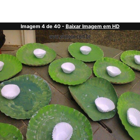
Imagem 4 de 40 -
Baixar Imagem em HD