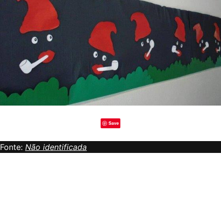
Save
Fonte:
Não identificada