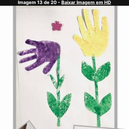
Imagem 13 de 20 -
Baixar Imagem em HD