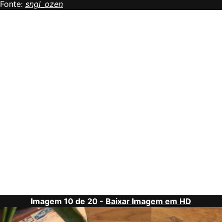
Fonte:
sngl_ozen
Imagem 10 de 20 -
Baixar Imagem em HD