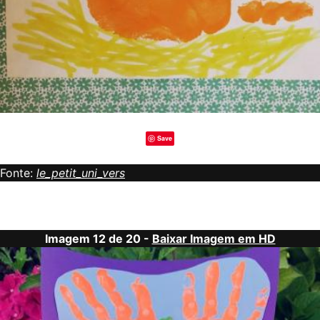
Save
Fonte:
le_petit_uni_vers
Imagem 12 de 20 -
Baixar Imagem em HD