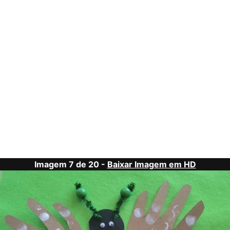
Imagem 7 de 20 -
Baixar Imagem em HD