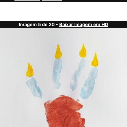
Imagem 5 de 20 -
Baixar Imagem em HD