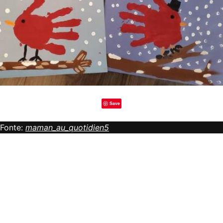
Save
Fonte:
maman_au_quotidien5