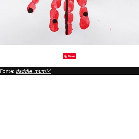
Save
Fonte:
daddie_mum14