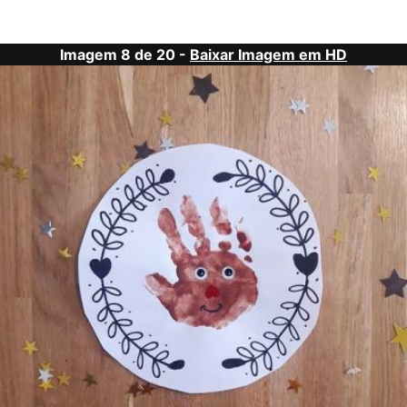
Imagem 8 de 20 -
Baixar Imagem em HD