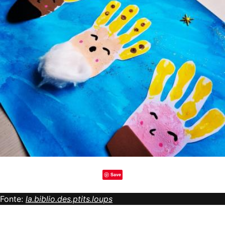
Save
Fonte:
la.biblio.des.ptits.loups