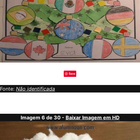
Save
Fonte:
Não identificada
Imagem 6 de 30 -
Baixar Imagem em HD