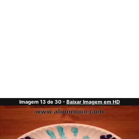
Imagem 13 de 30 -
Baixar Imagem em HD