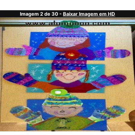
Imagem 2 de 30 -
Baixar Imagem em HD