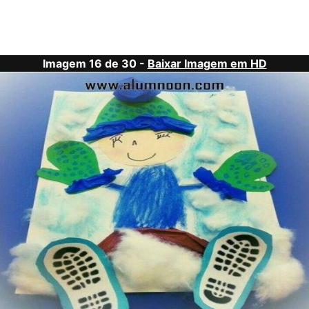
Imagem 16 de 30 -
Baixar Imagem em HD