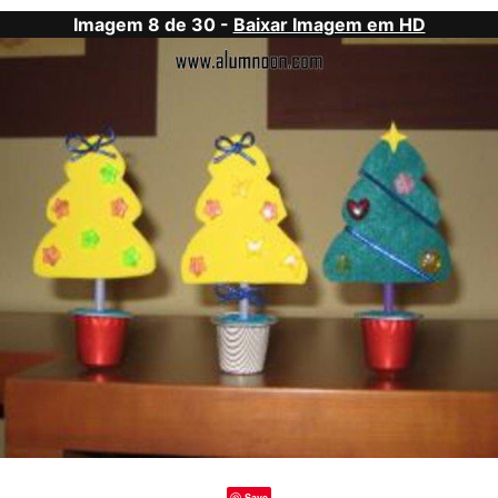
Imagem 8 de 30 -
Baixar Imagem em HD
Save