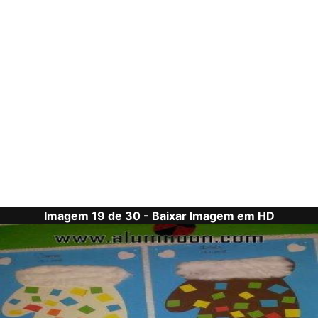
Imagem 19 de 30 -
Baixar Imagem em HD