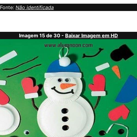
Fonte:
Não identificada
Imagem 15 de 30 -
Baixar Imagem em HD