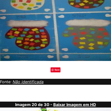
Save
Fonte:
Não identificada
Imagem 20 de 30 -
Baixar Imagem em HD