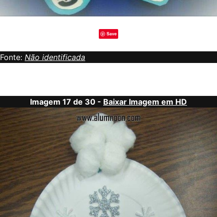
Save
Fonte:
Não identificada
Imagem 17 de 30 -
Baixar Imagem em HD