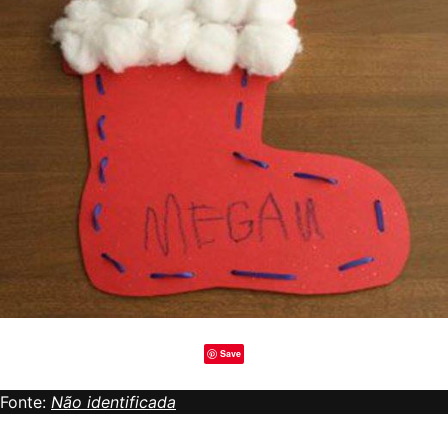
Save
Fonte:
Não identificada