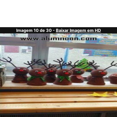
Imagem 10 de 30 -
Baixar Imagem em HD