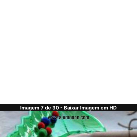
Imagem 7 de 30 -
Baixar Imagem em HD