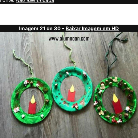
Fonte:
Não identificada
Imagem 21 de 30 -
Baixar Imagem em HD