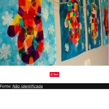
Save
Fonte:
Não identificada