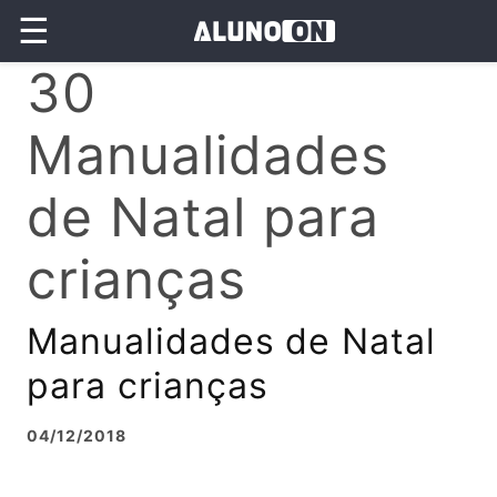
☰
30
Manualidades
de Natal para
crianças
Manualidades de Natal
para crianças
04/12/2018