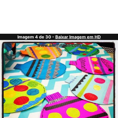
Imagem 4 de 30 -
Baixar Imagem em HD