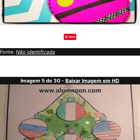
Save
Fonte:
Não identificada
Imagem 5 de 30 -
Baixar Imagem em HD