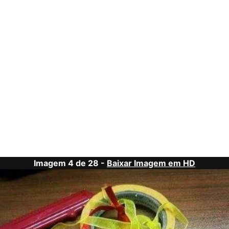
Imagem 4 de 28 -
Baixar Imagem em HD