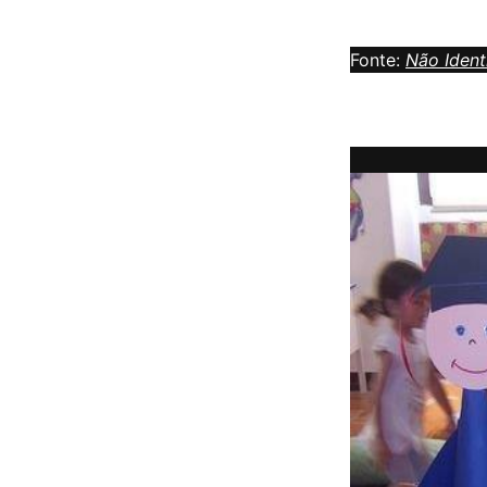
Fonte:
Não Ident