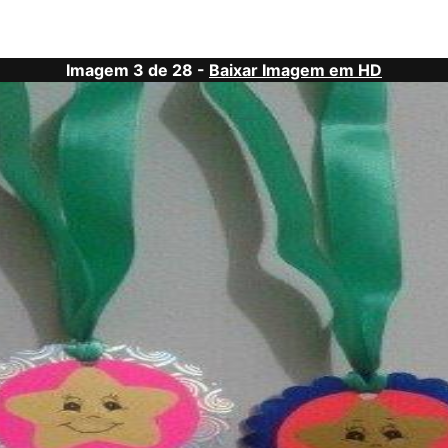
Imagem 3 de 28 -
Baixar Imagem em HD