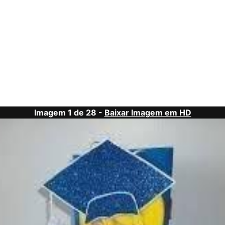
Imagem 1 de 28 -
Baixar Imagem em HD