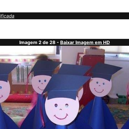
ificada
Imagem 2 de 28 -
Baixar Imagem em HD