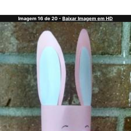
Imagem 16 de 20 -
Baixar Imagem em HD