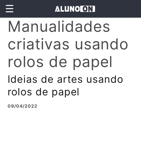
☰
Manualidades
criativas usando
rolos de papel
Ideias de artes usando
rolos de papel
09/04/2022