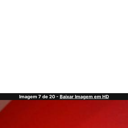
Imagem 7 de 20 -
Baixar Imagem em HD