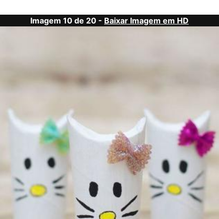
Imagem 10 de 20 -
Baixar Imagem em HD