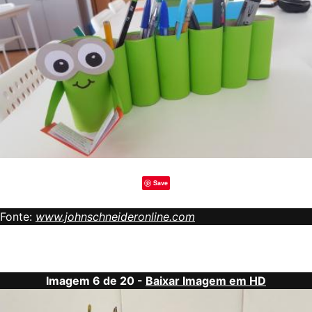
Save
Fonte:
www.johnschneideronline.com
Imagem 6 de 20 -
Baixar Imagem em HD