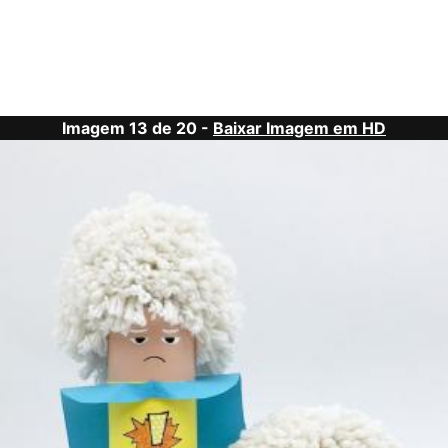
Imagem 13 de 20 -
Baixar Imagem em HD