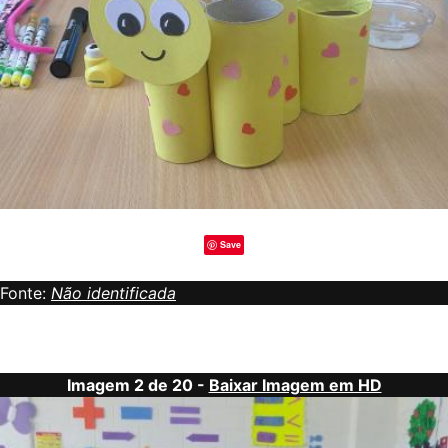
Save
Fonte:
Não identificada
Imagem 2 de 20 -
Baixar Imagem em HD