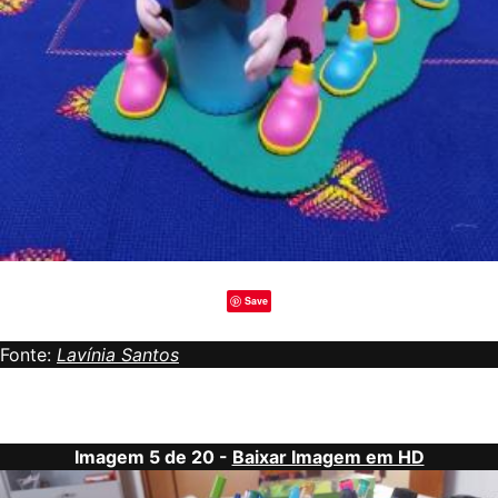
Save
Fonte:
Lavínia Santos
Imagem 5 de 20 -
Baixar Imagem em HD