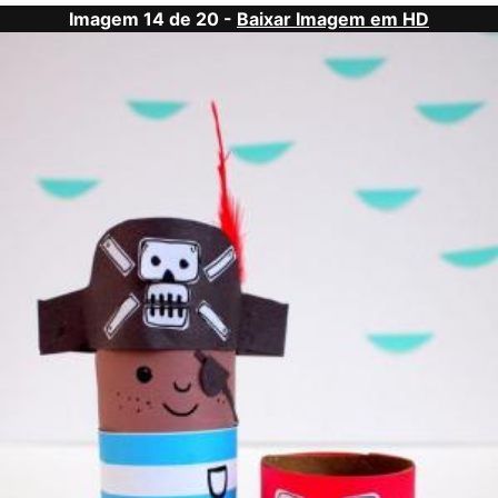
Imagem 14 de 20 -
Baixar Imagem em HD