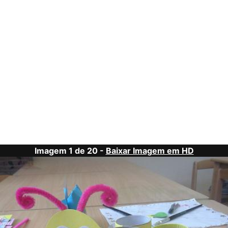
Imagem 1 de 20 -
Baixar Imagem em HD