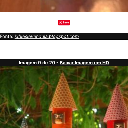
Save
Fonte:
kiflieslevendula.blogspot.com
Imagem 9 de 20 -
Baixar Imagem em HD