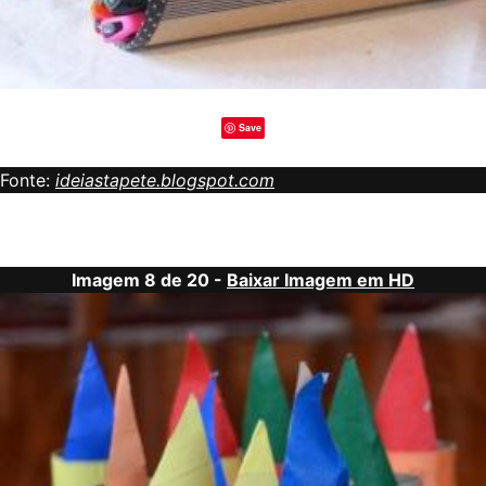
Save
Fonte:
ideiastapete.blogspot.com
Imagem 8 de 20 -
Baixar Imagem em HD