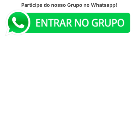
Participe do nosso Grupo no Whatsapp!