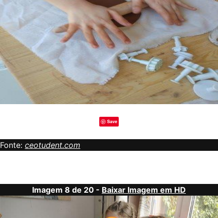
Save
Fonte:
ceotudent.com
Imagem 8 de 20 -
Baixar Imagem em HD