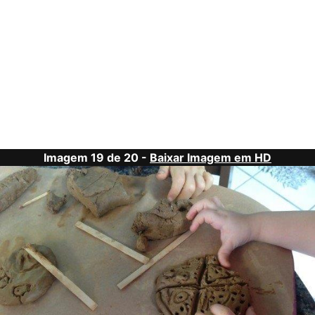
Imagem 19 de 20 -
Baixar Imagem em HD