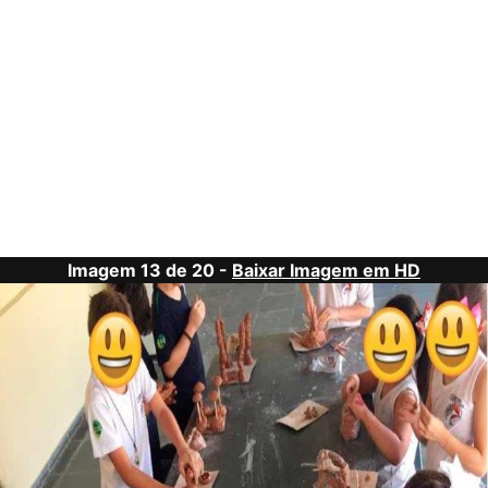
Imagem 13 de 20 -
Baixar Imagem em HD