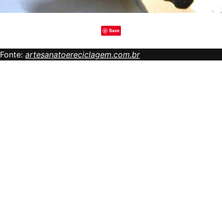
Save
Fonte:
artesanatoereciclagem.com.br