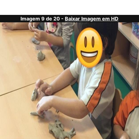
Imagem 9 de 20 -
Baixar Imagem em HD