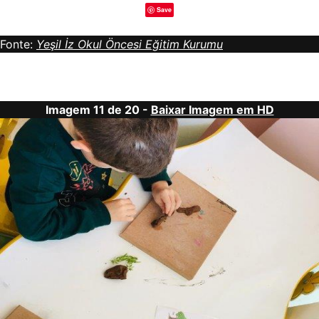
Save
Fonte:
Yeşil İz Okul Öncesi Eğitim Kurumu
Imagem 11 de 20 -
Baixar Imagem em HD