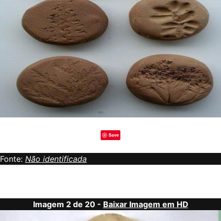
Save
Fonte:
Não identificada
Imagem 2 de 20 -
Baixar Imagem em HD