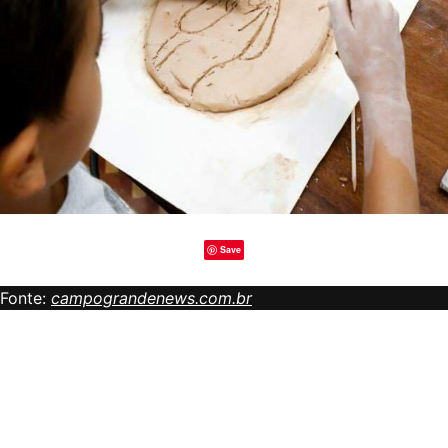
Save
Fonte:
campograndenews.com.br