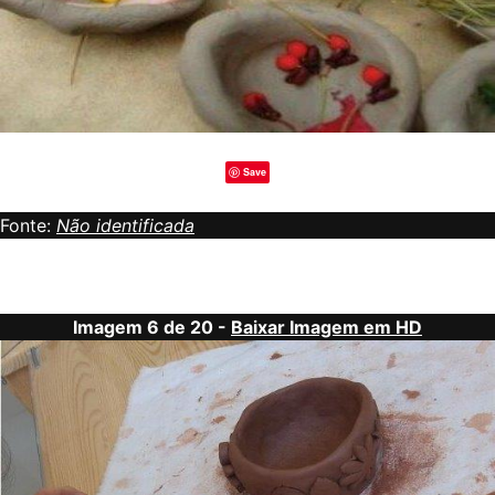
Save
Fonte:
Não identificada
Imagem 6 de 20 -
Baixar Imagem em HD