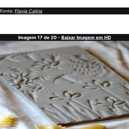
Fonte:
Flavia Calina
Imagem 17 de 20 -
Baixar Imagem em HD