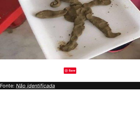
Save
Fonte:
Não identificada