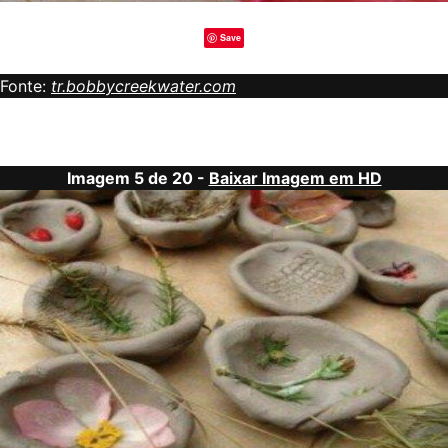
Save
Fonte:
tr.bobbycreekwater.com
Imagem 5 de 20 -
Baixar Imagem em HD