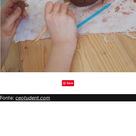
Save
Fonte:
ceotudent.com