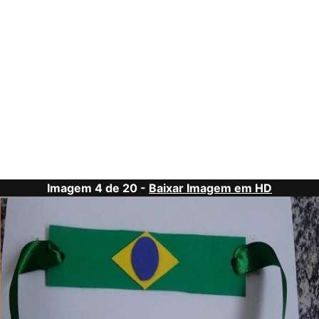
Imagem 4 de 20 -
Baixar Imagem em HD