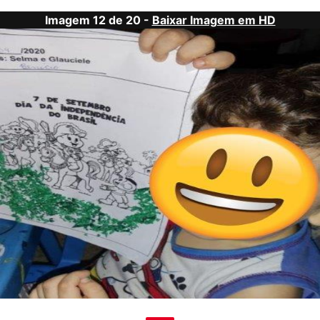
Imagem 12 de 20 -
Baixar Imagem em HD