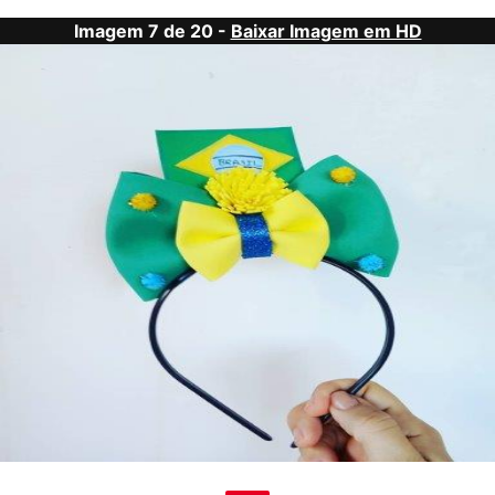
Imagem 7 de 20 -
Baixar Imagem em HD