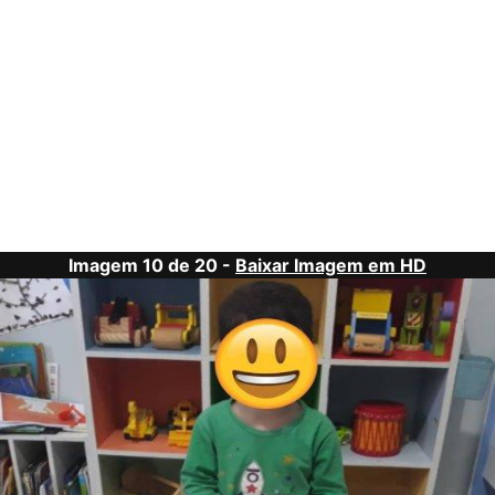
Imagem 10 de 20 -
Baixar Imagem em HD