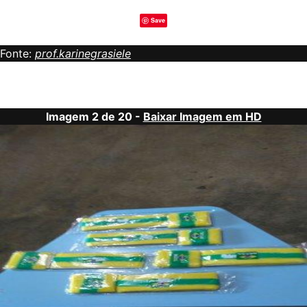
Save
Fonte:
prof.karinegrasiele
Imagem 2 de 20 -
Baixar Imagem em HD