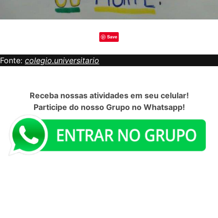
Save
Fonte:
colegio.universitario
Receba nossas atividades em seu celular!
Participe do nosso Grupo no Whatsapp!