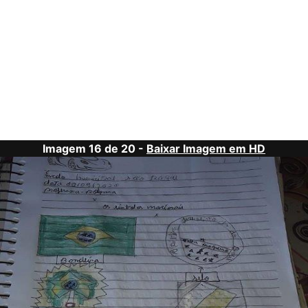
Imagem 16 de 20 -
Baixar Imagem em HD