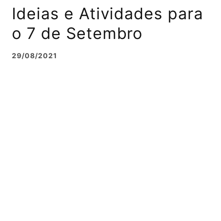
Ideias e Atividades para
o 7 de Setembro
29/08/2021