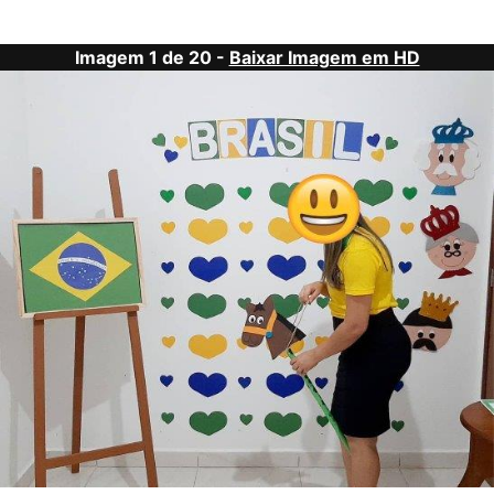
Imagem 1 de 20 -
Baixar Imagem em HD