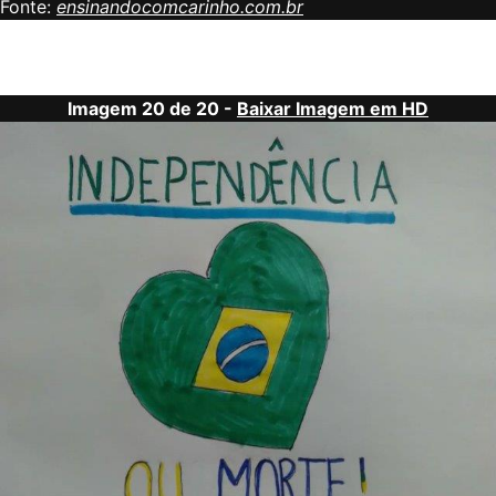
Fonte:
ensinandocomcarinho.com.br
Imagem 20 de 20 -
Baixar Imagem em HD