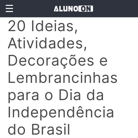
☰
20 Ideias,
Atividades,
Decorações e
Lembrancinhas
para o Dia da
Independência
do Brasil