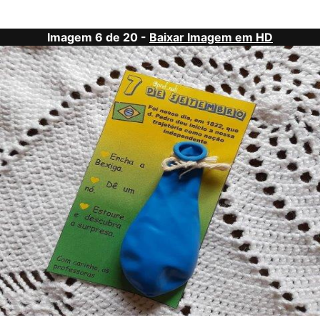
Imagem 6 de 20 -
Baixar Imagem em HD