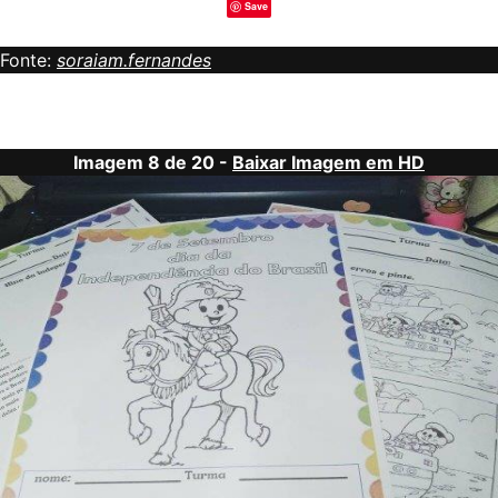
Save
Fonte:
soraiam.fernandes
Imagem 8 de 20 -
Baixar Imagem em HD