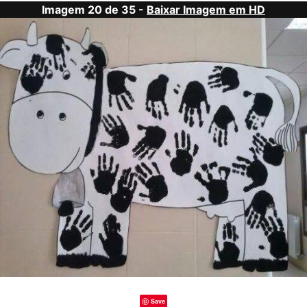
Imagem 20 de 35 -
Baixar Imagem em HD
Save