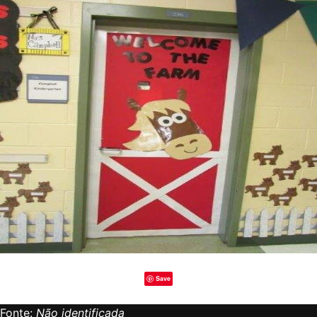
Save
Fonte:
Não identificada