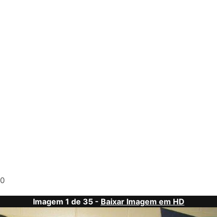
0
Imagem 1 de 35 -
Baixar Imagem em HD