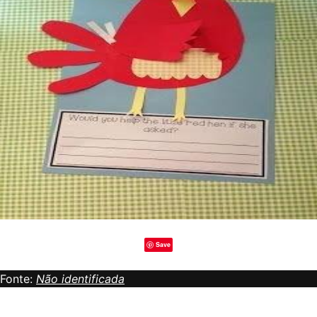
Save
Fonte:
Não identificada