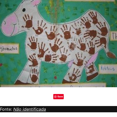
Save
Fonte:
Não identificada