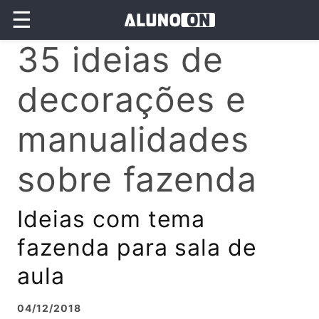
☰
35 ideias de
decorações e
manualidades
sobre fazenda
Ideias com tema
fazenda para sala de
aula
04/12/2018