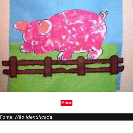
Save
Fonte:
Não identificada