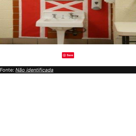
Save
Fonte:
Não identificada