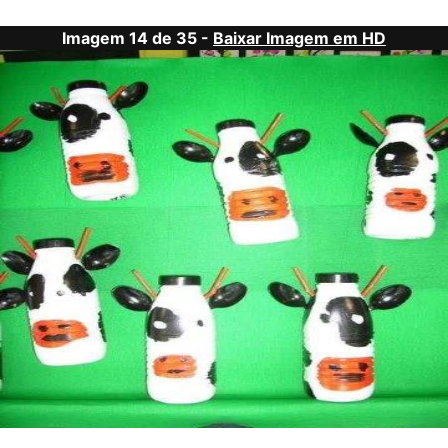
Imagem 14 de 35 -
Baixar Imagem em HD