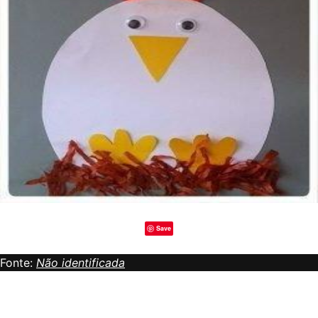
Save
Fonte:
Não identificada