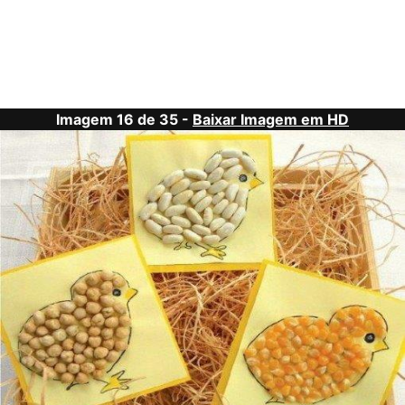
Imagem 16 de 35 -
Baixar Imagem em HD