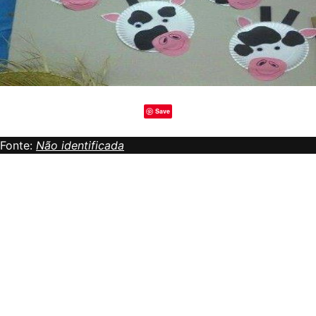
Save
Fonte:
Não identificada