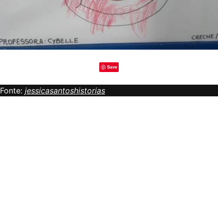
Save
Fonte:
jessicasantoshistorias