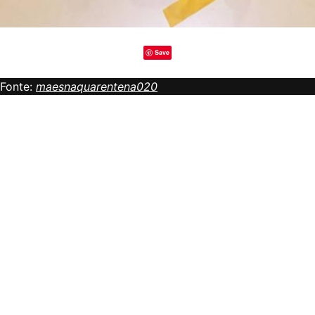
Save
Fonte:
maesnaquarentena020