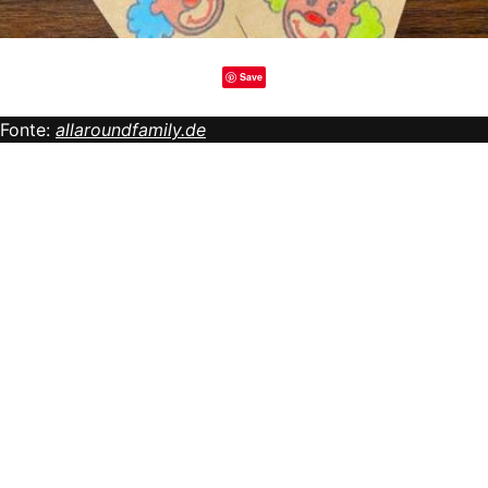
Save
Fonte:
allaroundfamily.de