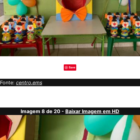
Save
Fonte:
centro.ems
Imagem 8 de 20 -
Baixar Imagem em HD