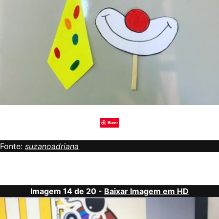
Save
Fonte:
suzanoadriana
Imagem 14 de 20 -
Baixar Imagem em HD