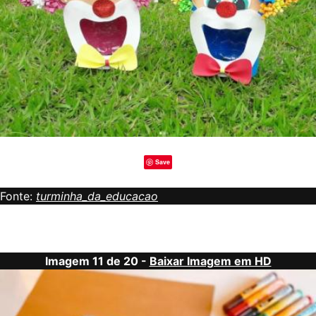
Save
Fonte:
turminha_da_educacao
Imagem 11 de 20 -
Baixar Imagem em HD