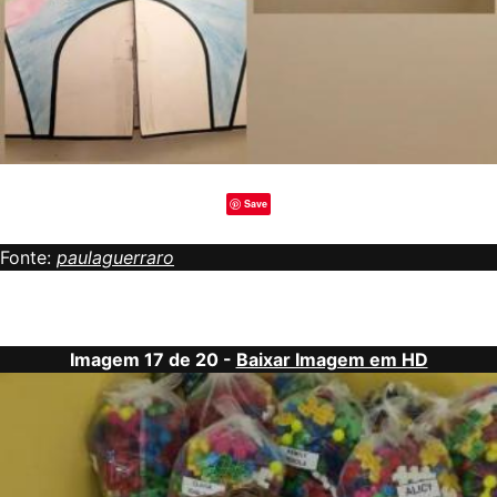
Save
Fonte:
paulaguerraro
Imagem 17 de 20 -
Baixar Imagem em HD