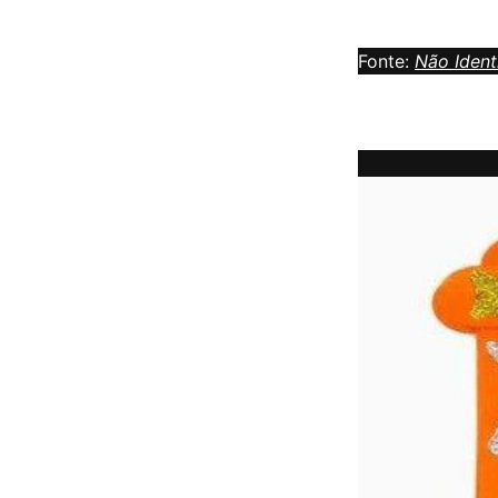
Fonte:
Não Ident