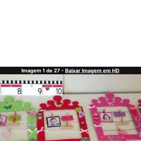
Imagem 1 de 27 -
Baixar Imagem em HD