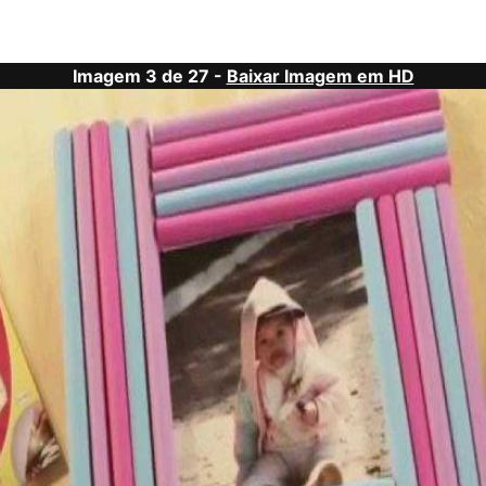
Imagem 3 de 27 -
Baixar Imagem em HD