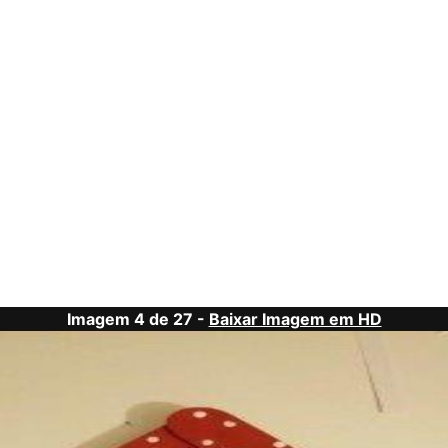
Imagem 4 de 27 -
Baixar Imagem em HD