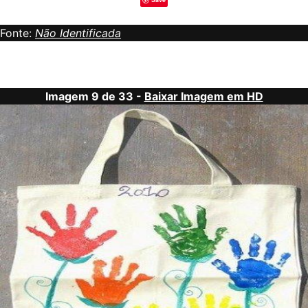
Fonte:
Não Identificada
Imagem 9 de 33 -
Baixar Imagem em HD