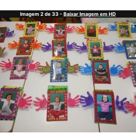
Imagem 2 de 33 -
Baixar Imagem em HD