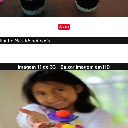
Save
Fonte:
Não Identificada
Imagem 11 de 33 -
Baixar Imagem em HD