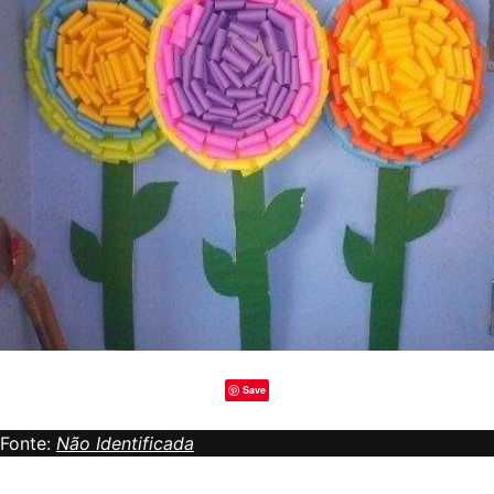
Save
Fonte:
Não Identificada