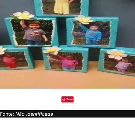
Save
Fonte:
Não Identificada