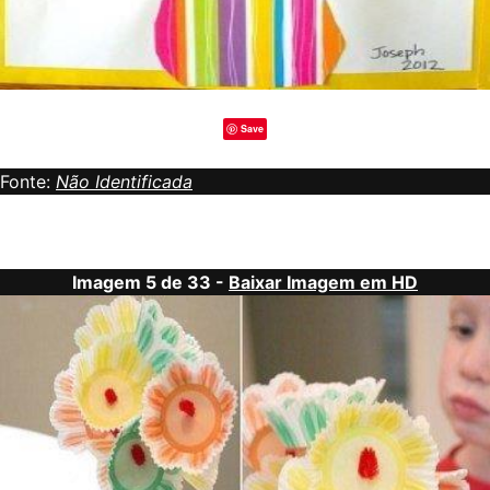
Save
Fonte:
Não Identificada
Imagem 5 de 33 -
Baixar Imagem em HD