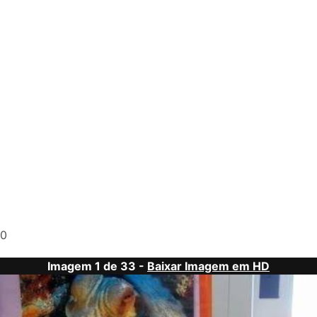
0
Imagem 1 de 33 -
Baixar Imagem em HD