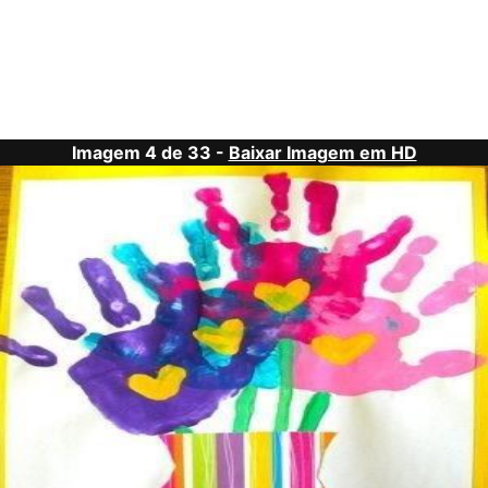
Imagem 4 de 33 -
Baixar Imagem em HD