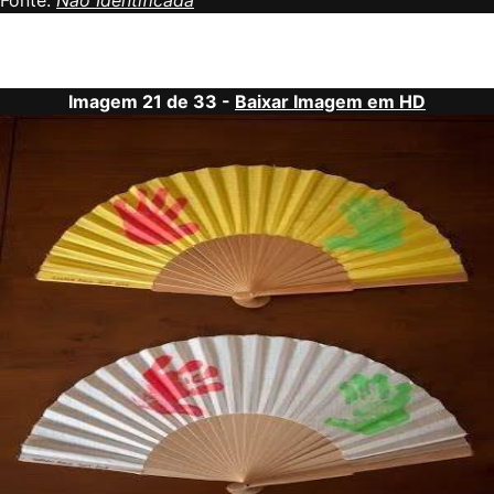
Fonte:
Não Identificada
Imagem 21 de 33 -
Baixar Imagem em HD