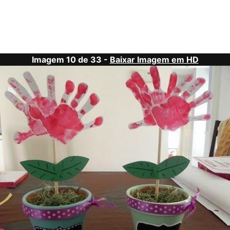
Imagem 10 de 33 -
Baixar Imagem em HD