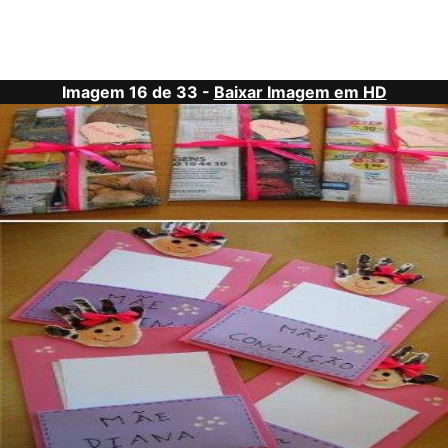
Imagem 16 de 33 -
Baixar Imagem em HD