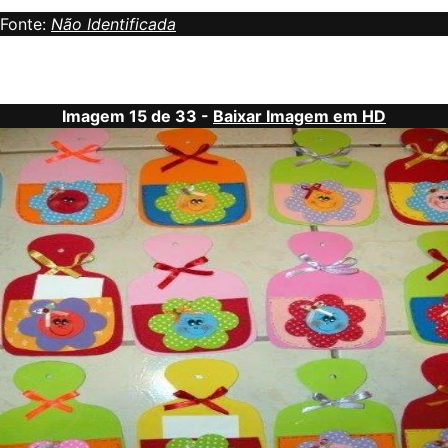
Fonte:
Não Identificada
Imagem 15 de 33 -
Baixar Imagem em HD