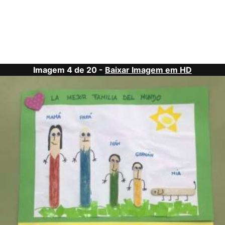
Imagem 4 de 20 -
Baixar Imagem em HD