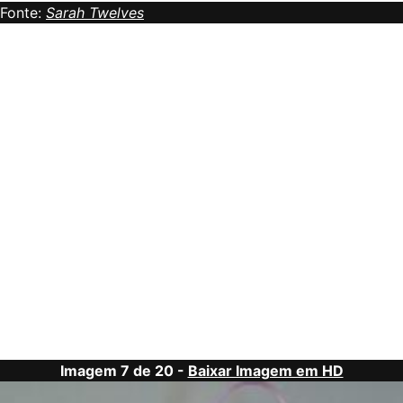
Fonte:
Sarah Twelves
Imagem 7 de 20 -
Baixar Imagem em HD