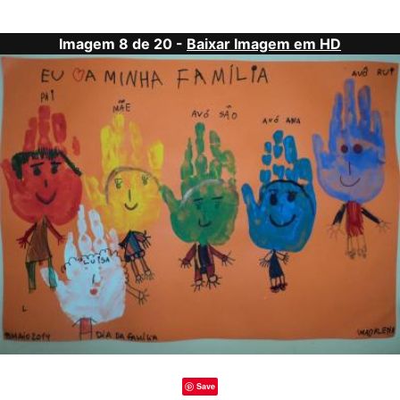
Imagem 8 de 20 -
Baixar Imagem em HD
Save