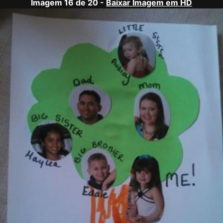
Imagem 16 de 20 -
Baixar Imagem em HD