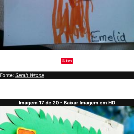
Save
Fonte:
Sarah Wrona
Imagem 17 de 20 -
Baixar Imagem em HD