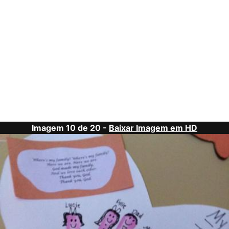
Imagem 10 de 20 -
Baixar Imagem em HD