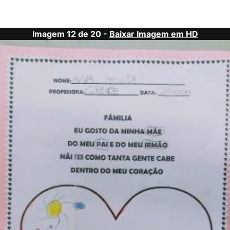
Imagem 12 de 20 -
Baixar Imagem em HD