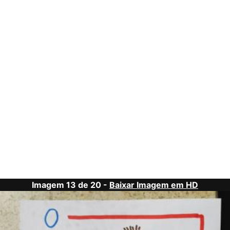
Imagem 13 de 20 -
Baixar Imagem em HD