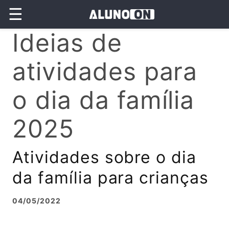
☰
Ideias de
atividades para
o dia da família
2025
Atividades sobre o dia
da família para crianças
04/05/2022