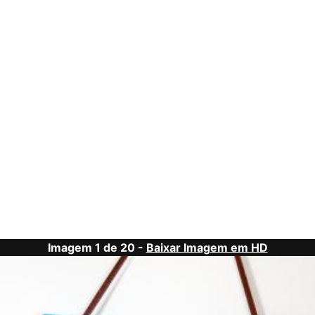
Imagem 1 de 20 -
Baixar Imagem em HD