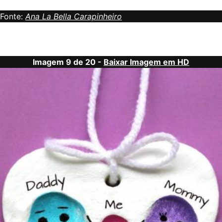
Fonte:
Ana La Bella Carapinheiro
Imagem 9 de 20 -
Baixar Imagem em HD