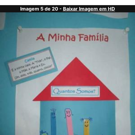
Imagem 5 de 20 -
Baixar Imagem em HD