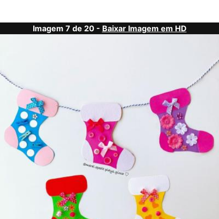
Imagem 7 de 20 -
Baixar Imagem em HD