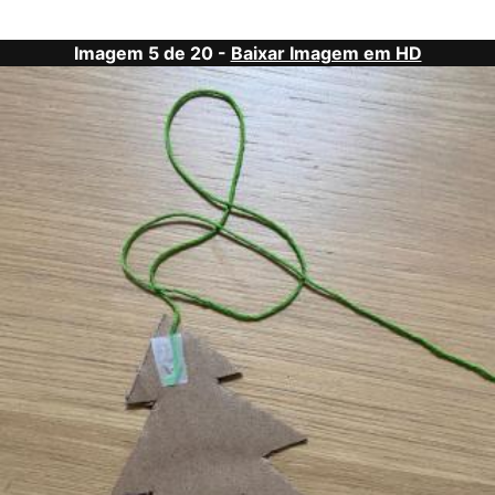
Imagem 5 de 20 -
Baixar Imagem em HD