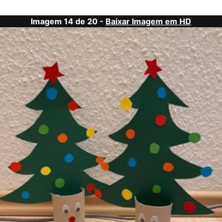
Imagem 14 de 20 -
Baixar Imagem em HD