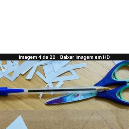
Imagem 4 de 20 -
Baixar Imagem em HD