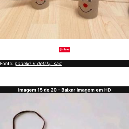
Save
Fonte:
podelki_v_detskij_sad
Imagem 15 de 20 -
Baixar Imagem em HD