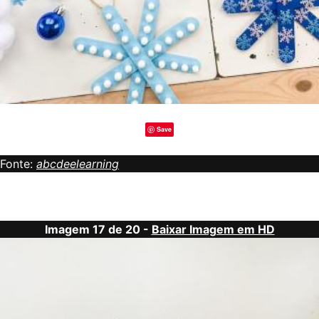
Save
Fonte:
abcdeelearning
Imagem 17 de 20 -
Baixar Imagem em HD