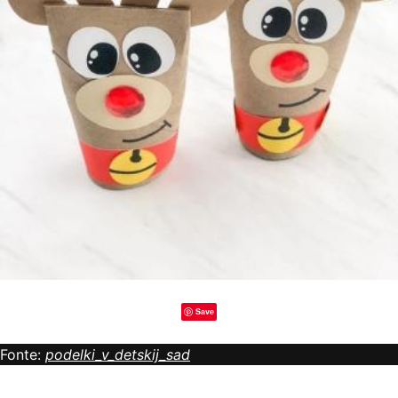
Save
Fonte:
podelki_v_detskij_sad