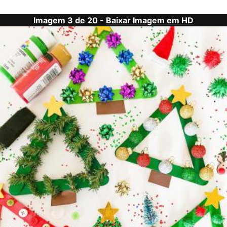
Imagem 3 de 20 -
Baixar Imagem em HD