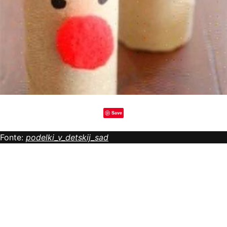
Save
Fonte:
podelki_v_detskij_sad