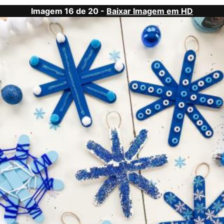
Imagem 16 de 20 -
Baixar Imagem em HD