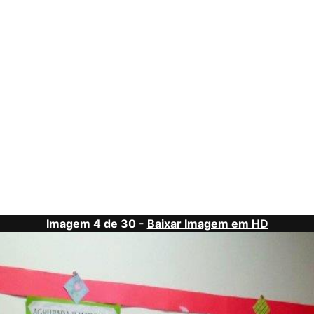
Imagem 4 de 30 -
Baixar Imagem em HD