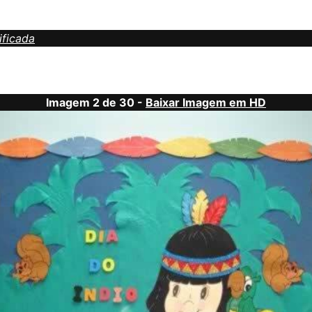
ificada
Imagem 2 de 30 -
Baixar Imagem em HD