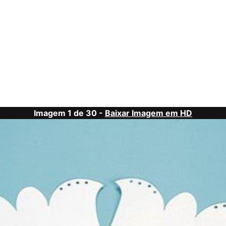
Imagem 1 de 30 -
Baixar Imagem em HD