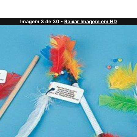
Imagem 3 de 30 -
Baixar Imagem em HD