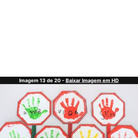
Imagem 13 de 20 -
Baixar Imagem em HD