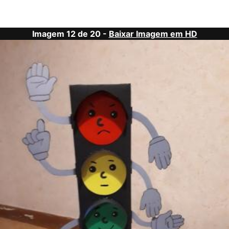
Imagem 12 de 20 -
Baixar Imagem em HD