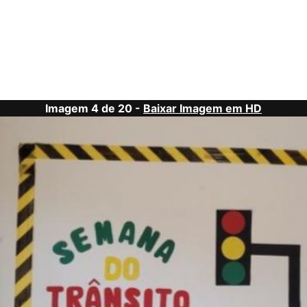
Imagem 4 de 20 -
Baixar Imagem em HD