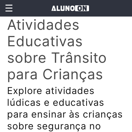
☰
Atividades
Educativas
sobre Trânsito
para Crianças
Explore atividades
lúdicas e educativas
para ensinar às crianças
sobre segurança no