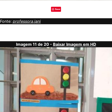
Save
Fonte:
professora.jani
Imagem 11 de 20 -
Baixar Imagem em HD