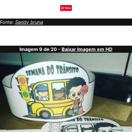
Save
Fonte:
Sandy bruna
Imagem 9 de 20 -
Baixar Imagem em HD