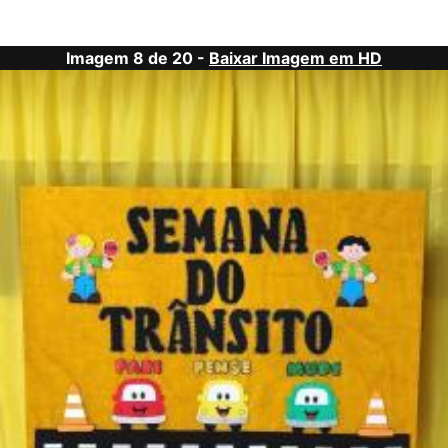
Imagem 8 de 20 -
Baixar Imagem em HD