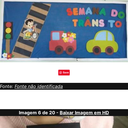
Save
Fonte:
Fonte não identificada
Imagem 6 de 20 -
Baixar Imagem em HD