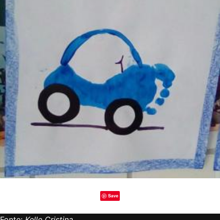
Save
Fonte:
Kelle Cristina