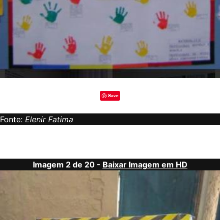
Save
Fonte:
Elenir Fatima
Imagem 2 de 20 -
Baixar Imagem em HD