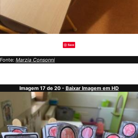
Save
Fonte:
Marzia Consonni
Imagem 17 de 20 -
Baixar Imagem em HD