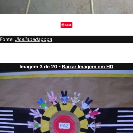
Save
Fonte:
Jiceliapedagoga
Imagem 3 de 20 -
Baixar Imagem em HD