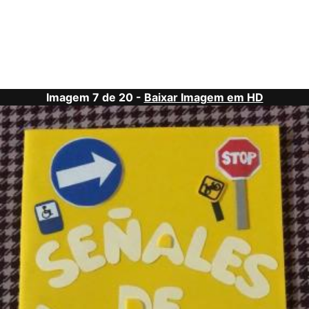
Imagem 7 de 20 -
Baixar Imagem em HD