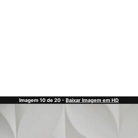
Imagem 10 de 20 -
Baixar Imagem em HD