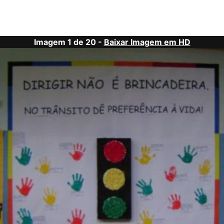
Imagem 1 de 20 -
Baixar Imagem em HD