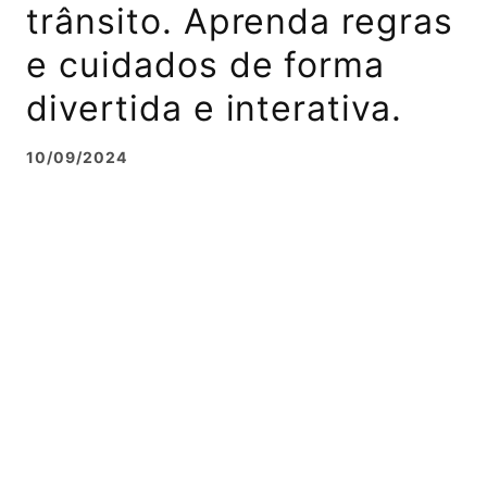
trânsito. Aprenda regras
e cuidados de forma
divertida e interativa.
10/09/2024