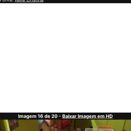
Imagem 16 de 20 -
Baixar Imagem em HD